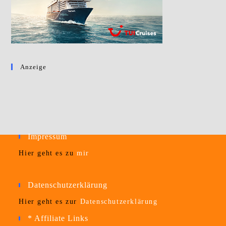
Anzeige
Impressum
Hier geht es zu
mir
Datenschutzerklärung
Hier geht es zur
Datenschutzerklärung
* Affiliate Links