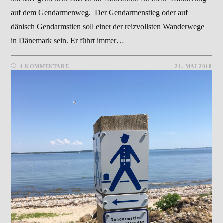
auf dem Gendarmenweg. Der Gendarmenstieg oder auf
dänisch Gendarmstien soll einer der reizvollsten Wanderwege
in Dänemark sein. Er führt immer…
4 KOMMENTARE
21. MAI 2018